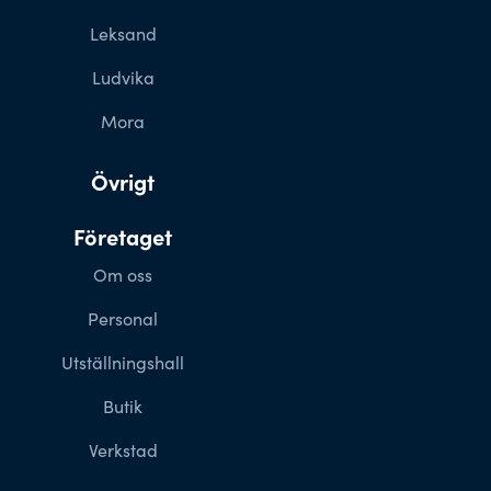
Leksand
Ludvika
Mora
Övrigt
Företaget
Om oss
Personal
Utställningshall
Butik
Verkstad