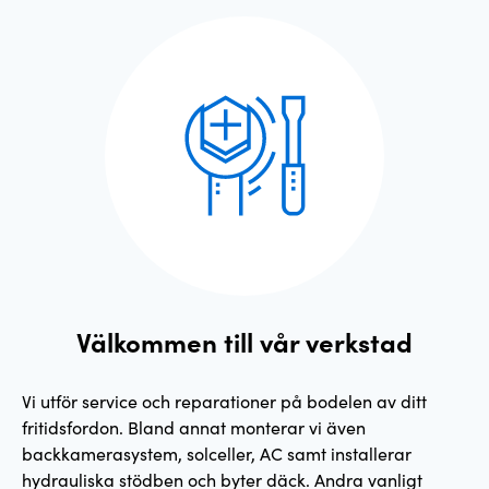
Välkommen till vår verkstad
Vi utför service och reparationer på bodelen av ditt
fritidsfordon. Bland annat monterar vi även
backkamerasystem, solceller, AC samt installerar
hydrauliska stödben och byter däck. Andra vanligt