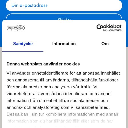
Skicka
Samtycke
Information
Om
Denna webbplats använder cookies
Vi använder enhetsidentifierare för att anpassa innehållet
och annonserna till användarna, tillhandahålla funktioner
för sociala medier och analysera vår trafik. Vi
vidarebefordrar även sådana identifierare och annan
information från din enhet till de sociala medier och
annons- och analysföretag som vi samarbetar med.
Dessa kan i sin tur kombinera informationen med annan
information som du har tillhandahållit eller som de har
samlat in när du har använt deras tjänster.