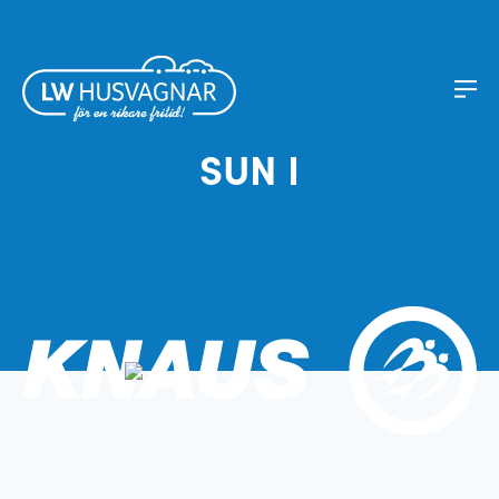
SUN I