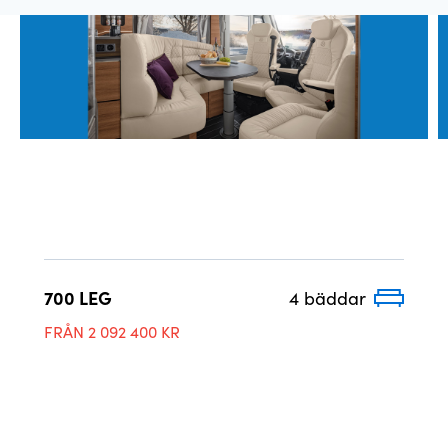
700 LEG
4 bäddar
FRÅN 2 092 400 KR