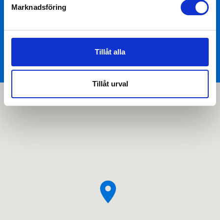
Marknadsföring
Skicka
Tillåt alla
Tillåt urval