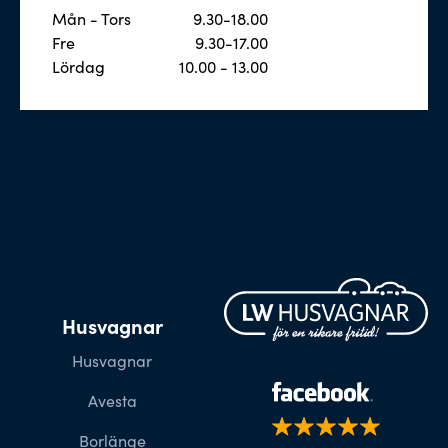
Mån - Tors
9.30-18.00
Fre
9.30-17.00
Lördag
10.00 - 13.00
Husvagnar
Husvagnar
Avesta
Borlänge