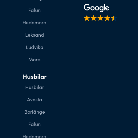
Falun
Hedemora
Leksand
Ludvika
Mora
Husbilar
Husbilar
Avesta
Borlänge
Falun
Hedemora