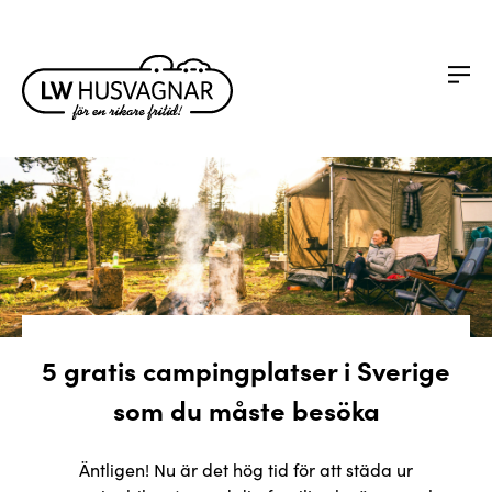
5 gratis campingplatser i Sverige
som du måste besöka
Äntligen! Nu är det hög tid för att städa ur