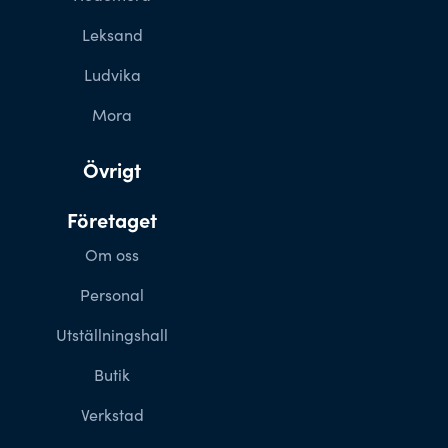
Leksand
Ludvika
Mora
Övrigt
Företaget
Om oss
Personal
Utställningshall
Butik
Verkstad