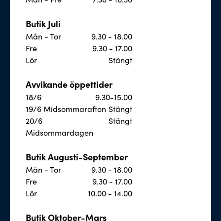
Butik Juli
Mån - Tor
9.30 - 18.00
Fre
9.30 - 17.00
Lör
Stängt
Avvikande öppettider
18/6
9.30-15.00
19/6 Midsommarafton
Stängt
20/6
Stängt
Midsommardagen
Butik Augusti-September
Mån - Tor
9.30 - 18.00
Fre
9.30 - 17.00
Lör
10.00 - 14.00
Butik Oktober-Mars