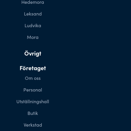
Hedemora
Leksand
Ludvika
Mora
Övrigt
Företaget
Om oss
Personal
Utställningshall
Butik
Verkstad