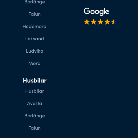
Borlänge
Falun
Hedemora
Leksand
Ludvika
Mora
Husbilar
Husbilar
Avesta
Borlänge
Falun