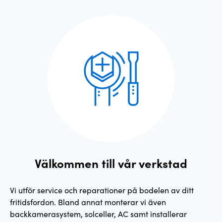
Välkommen till vår verkstad
Vi utför service och reparationer på bodelen av ditt
fritidsfordon. Bland annat monterar vi även
backkamerasystem, solceller, AC samt installerar