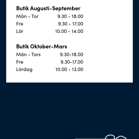
Butik Augusti-September
Mån - Tor
9.30 - 18.00
Fre
9.30 - 17.00
Lör
10.00 - 14.00
Butik Oktober-Mars
Mån - Tors
9.30-18.00
Fre
9.30-17.00
Lördag
10.00 - 13.00