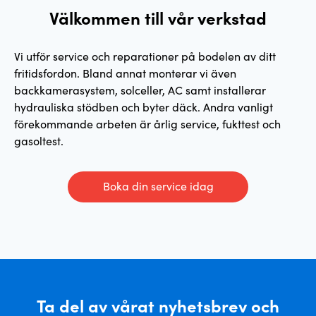
Välkommen till vår verkstad
Vi utför service och reparationer på bodelen av ditt
fritidsfordon. Bland annat monterar vi även
backkamerasystem, solceller, AC samt installerar
hydrauliska stödben och byter däck. Andra vanligt
förekommande arbeten är årlig service, fukttest och
gasoltest.
Boka din service idag
Ta del av vårat nyhetsbrev och