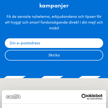
kampanjer
Få de senaste nyheterna, erbjudandena och tipsen för
ett tryggt och smart fordonsägande direkt i din mejl och
mobil
Skicka