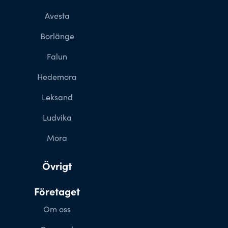
Avesta
Borlänge
Falun
Hedemora
Leksand
Ludvika
Mora
Övrigt
Företaget
Om oss