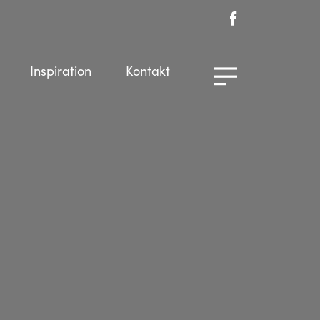
Inspiration
Kontakt