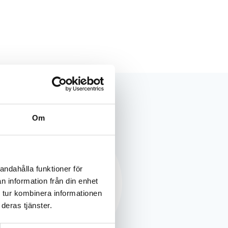
Om
andahålla funktioner för
n information från din enhet
 tur kombinera informationen
deras tjänster.