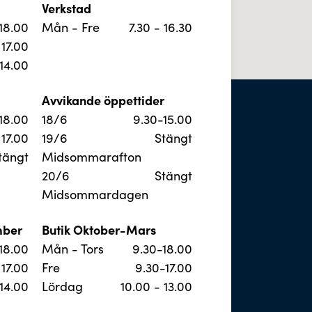
Verkstad
 18.00
Mån - Fre
7.30 - 16.30
 17.00
 14.00
Avvikande öppettider
 18.00
18/6
9.30-15.00
 17.00
19/6
Stängt
tängt
Midsommarafton
20/6
Stängt
Midsommardagen
mber
Butik Oktober-Mars
 18.00
Mån - Tors
9.30-18.00
 17.00
Fre
9.30-17.00
 14.00
Lördag
10.00 - 13.00