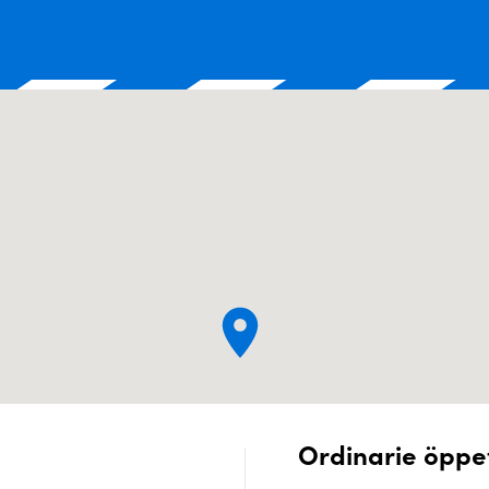
Ordinarie öppe