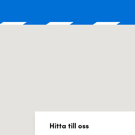
Hitta till oss