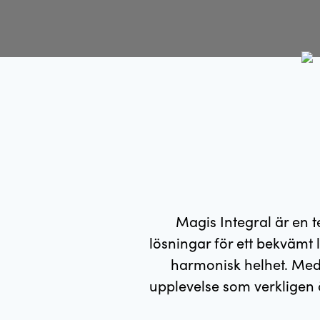
Magis Integral är en 
lösningar för ett bekvämt 
harmonisk helhet. Med
upplevelse som verkligen 