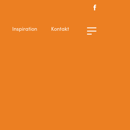
Inspiration
Kontakt